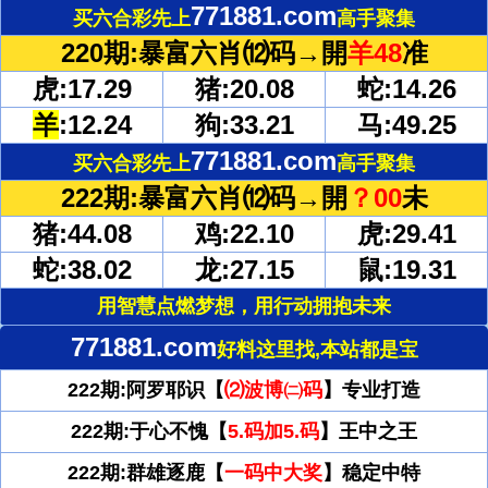
771881.com
买六合彩先上
高手聚集
220期:暴富六肖⑿码→開
羊48
准
虎:17.29
猪:20.08
蛇:14.26
羊
:12.24
狗:33.21
马:49.25
771881.com
买六合彩先上
高手聚集
222期:暴富六肖⑿码→開
？00
未
猪:44.08
鸡:22.10
虎:29.41
蛇:38.02
龙:27.15
鼠:19.31
用智慧点燃梦想，用行动拥抱未来
771881.com
好料这里找,本站都是宝
222期:阿罗耶识【
⑵波博㈡码
】专业打造
222期:于心不愧【
5.码加5.码
】王中之王
222期:群雄逐鹿【
一码中大奖
】稳定中特