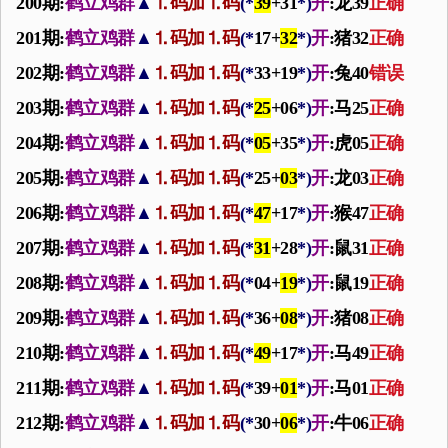
200期:
鹤立鸡群
▲
⒈码加⒈码
(*
39
+31
*)
开
:龙39
正确
201期:
鹤立鸡群
▲
⒈码加⒈码
(*
17+
32
*)
开
:猪32
正确
202期:
鹤立鸡群
▲
⒈码加⒈码
(*
33+19
*)
开
:兔40
错误
203期:
鹤立鸡群
▲
⒈码加⒈码
(*
25
+06
*)
开
:马25
正确
204期:
鹤立鸡群
▲
⒈码加⒈码
(*
05
+35
*)
开
:虎05
正确
205期:
鹤立鸡群
▲
⒈码加⒈码
(*
25+
03
*)
开
:龙03
正确
206期:
鹤立鸡群
▲
⒈码加⒈码
(*
47
+17
*)
开
:猴47
正确
207期:
鹤立鸡群
▲
⒈码加⒈码
(*
31
+28
*)
开
:鼠31
正确
208期:
鹤立鸡群
▲
⒈码加⒈码
(*
04+
19
*)
开
:鼠19
正确
209期:
鹤立鸡群
▲
⒈码加⒈码
(*
36+
08
*)
开
:猪08
正确
210期:
鹤立鸡群
▲
⒈码加⒈码
(*
49
+17
*)
开
:马49
正确
211期:
鹤立鸡群
▲
⒈码加⒈码
(*
39+
01
*)
开
:马01
正确
212期:
鹤立鸡群
▲
⒈码加⒈码
(*
30+
06
*)
开
:牛06
正确