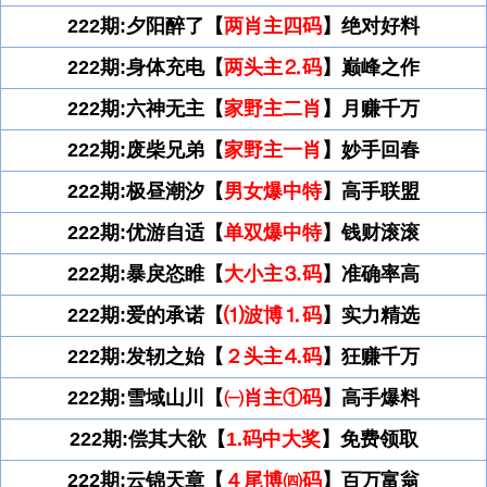
222期:夕阳醉了【
两肖主四码
】绝对好料
222期:身体充电【
两头主⒉码
】巅峰之作
222期:六神无主【
家野主二肖
】月赚千万
222期:废柴兄弟【
家野主一肖
】妙手回春
222期:极昼潮汐【
男女爆中特
】高手联盟
222期:优游自适【
单双爆中特
】钱财滚滚
222期:暴戾恣睢【
大小主⒊码
】准确率高
222期:爱的承诺【
⑴波博⒈码
】实力精选
222期:发轫之始【
２头主⒋码
】狂赚千万
222期:雪域山川【
㈠肖主①码
】高手爆料
222期:偿其大欲【
1.码中大奖
】免费领取
222期:云锦天章【
４尾博㈣码
】百万富翁