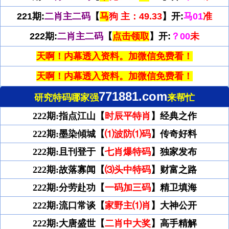
221期:
二肖主二码
【
马
狗 主：49.33
】开:
马01
准
222期:
二肖主二码
【
点击领取
】开:
？00
未
天啊！内幕透入资料。加微信免费看！
天啊！内幕透入资料。加微信免费看！
771881.com
研究特码哪家强
来帮忙
222期:
指点江山【
时辰平特肖
】经典之作
222期:
墨染傾城【
⑴波防⑴码
】传奇好料
222期:
且刊登于【
七肖爆特码
】独家发布
222期:
故落寡闻【
⑶头中特码
】财富之路
222期:
分劳赴功【
一码加三码
】精卫填海
222期:
流口常谈【
家野主⑴肖
】大神公开
222期:
大唐盛世【
二肖中大奖
】高手精解