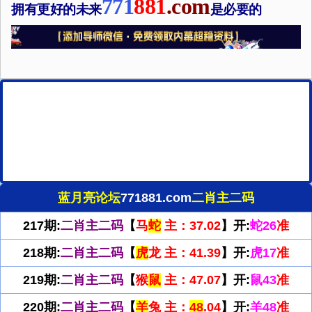
771
881
.com
拥有更好的未来
是必要的
蓝月亮论坛
771881.com
二肖主二码
217期:
二肖主二码
【
马
蛇
主：37.02
】开:
蛇26
准
218期:
二肖主二码
【
虎
龙 主：41.39
】开:
虎17
准
219期:
二肖主二码
【
猴
鼠
主：47.07
】开:
鼠43
准
220期:
二肖主二码
【
羊
兔 主：
48
.04
】开:
羊48
准