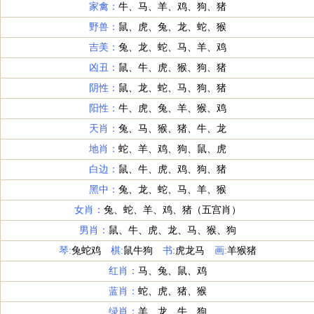
家禽：
牛、马、羊、鸡、狗、猪
野兽：
鼠、虎、兔、龙、蛇、猴
吉美：
兔、龙、蛇、马、羊、鸡
凶丑：
鼠、牛、虎、猴、狗、猪
阴性：
鼠、龙、蛇、马、狗、猪
阳性：
牛、虎、兔、羊、猴、鸡
天肖：
兔、马、猴、猪、牛、龙
地肖：
蛇、羊、鸡、狗、鼠、虎
白边：
鼠、牛、虎、鸡、狗、猪
黑中：
兔、龙、蛇、马、羊、猴
女肖：
兔、蛇、羊、鸡、猪（五宫肖）
男肖：
鼠、牛、虎、龙、马、猴、狗
琴:
兔蛇鸡
棋:
鼠牛狗
书:
虎龙马
画:
羊猴猪
红肖：
马、兔、鼠、鸡
蓝肖：
蛇、虎、猪、猴
绿肖：
羊、龙、牛、狗