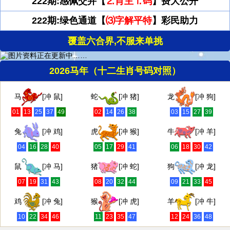
222期:感佩交并【
⒉肖主⒈码
】费大公开
222期:绿色通道【
⑶字解平特
】彩民助力
覆盖六合界,不服来单挑
2026马年（十二生肖号码对照）
马
[冲 鼠]
蛇
[冲 猪]
龙
[冲 狗]
01
13
25
37
49
02
14
26
38
03
15
27
39
兔
[冲 鸡]
虎
[冲 猴]
牛
[冲 羊]
04
16
28
40
05
17
29
41
06
18
30
42
鼠
[冲 马]
猪
[冲 蛇]
狗
[冲 龙]
07
19
31
43
08
20
32
44
09
21
33
45
鸡
[冲 兔]
猴
[冲 虎]
羊
[冲 牛]
10
22
34
46
11
23
35
47
12
24
36
48