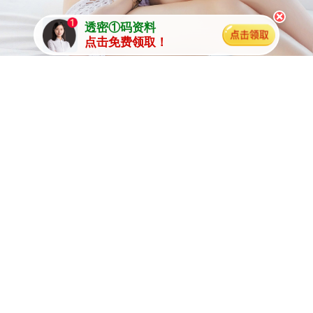
×
透密①码资料
点击免费领取！
说明
本论坛所提供的内容、资料、图片和资讯，只应用在合法
的资料探讨，暂不适用于其它，外围博彩和使用。特此声
明！
论坛免责声明：以上所有广告内容均为赞助商提供，本站
不对其经营行为负责。浏览或使用者须自行承担有关责
任，本网站恕不负责。
【蓝月亮论坛】域名：771881.com 六合在线，收集各类
资料，免费内幕资料，走势分析，尽在蓝月亮论坛。