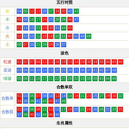
五行对照
金
04
05
12
13
26
27
34
35
42
43
木
08
09
16
17
24
25
38
39
46
47
水
01
14
15
22
23
30
31
44
45
火
02
03
10
11
18
19
32
33
40
41
48
49
土
06
07
20
21
28
29
36
37
波色
红波
01
02
07
08
12
13
18
19
23
24
29
30
34
35
40
45
46
蓝波
03
04
09
10
14
15
20
25
26
31
36
37
41
42
47
48
绿波
05
06
11
16
17
21
22
27
28
32
33
38
39
43
44
49
合数单双
01
03
05
07
09
10
12
14
16
18
21
23
25
27
29
30
32
合数单
34
36
38
41
43
45
47
49
02
04
06
08
11
13
15
17
19
20
22
24
26
28
31
33
35
合数双
37
39
40
42
44
46
48
生肖属性