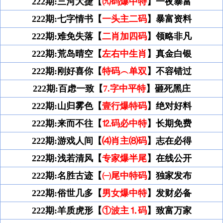
222期:
三河大捷【
㈨码爆中特
】一夜暴富
222期:
七字情书【
一头主二码
】暴富资料
222期:
难免失落【
二肖加四码
】领略非凡
222期:
荒岛晴空【
左右中生肖
】真金白银
222期:
刚好喜你【
特码︵单双
】不容错过
222期:
百虑一致【
7.字中平特
】砸死黑庄
222期:
山归雾色【
壹行爆特码
】绝对好料
222期:
来而不往【
⒓码必中特
】长期免费
222期:
游戏人间【
⑷肖主⑻码
】志在必得
222期:
浅若清风【
专家爆半尾
】在线公开
222期:
名胜古迹【
㈠尾中特码
】独家发布
222期:
俗世几多【
男女爆中特
】发财必备
222期:
羊质虎形【
①波主⒈码
】致富万家