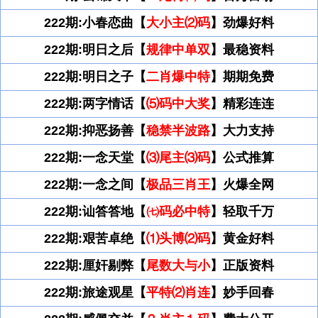
222期:小春恋曲【
大小主⑵码
】劲爆好料
222期:明日之后【
规律中单双
】最稳资料
222期:明日之子【
二肖爆中特
】期期免费
222期:两字情话【
⑸码中大奖
】精彩连连
222期:抑恶扬善【
稳禁半波路
】大力支持
222期:一念天堂【
⑶尾主⑶码
】公式推算
222期:一念之间【
极品三肖王
】火爆全网
222期:讪答答地【
㈦码必中特
】轻取千万
222期:艰苦卓绝【
⑴头博⑵码
】黄金好料
222期:厘奸剔弊【
尾数大与小
】正版资料
222期:旅途观星【
平特⑵肖连
】妙手回春