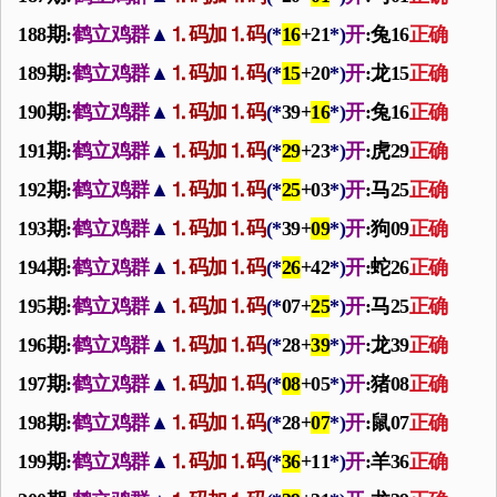
188期:
鹤立鸡群
▲
⒈码加⒈码
(*
16
+21
*)
开
:兔16
正确
189期:
鹤立鸡群
▲
⒈码加⒈码
(*
15
+20
*)
开
:龙15
正确
190期:
鹤立鸡群
▲
⒈码加⒈码
(*
39+
16
*)
开
:兔16
正确
191期:
鹤立鸡群
▲
⒈码加⒈码
(*
29
+23
*)
开
:虎29
正确
192期:
鹤立鸡群
▲
⒈码加⒈码
(*
25
+03
*)
开
:马25
正确
193期:
鹤立鸡群
▲
⒈码加⒈码
(*
39+
09
*)
开
:狗09
正确
194期:
鹤立鸡群
▲
⒈码加⒈码
(*
26
+42
*)
开
:蛇26
正确
195期:
鹤立鸡群
▲
⒈码加⒈码
(*
07+
25
*)
开
:马25
正确
196期:
鹤立鸡群
▲
⒈码加⒈码
(*
28+
39
*)
开
:龙39
正确
197期:
鹤立鸡群
▲
⒈码加⒈码
(*
08
+05
*)
开
:猪08
正确
198期:
鹤立鸡群
▲
⒈码加⒈码
(*
28+
07
*)
开
:鼠07
正确
199期:
鹤立鸡群
▲
⒈码加⒈码
(*
36
+11
*)
开
:羊36
正确