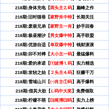
218期:身体充电【
两头主⒉码
】巅峰之作
218期:旧时猫巷【
家野肖中特
】长期关注
218期:废柴兄弟【
家野主一肖
】妙手回春
218期:极昼潮汐【
男女爆中特
】高手联盟
218期:优游自适【
单双爆中特
】钱财滚滚
218期:卯不对榫【
大小主一码
】最猛爆料
218期:爱的承诺【
⑴波博⒈码
】实力精选
218期:发轫之始【
２头主⒋码
】狂赚千万
218期:雪域山川【
㈠肖主①码
】高手爆料
218期:偿其大欲【
1.码中大奖
】免费领取
218期:柠檬不萌【
⑶尾博⑶码
】实力上榜