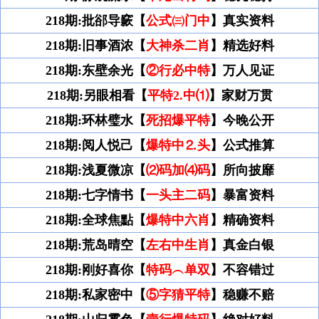
218期:
批郤导窾【
公式㈢门中
】真实资料
218期:
旧事酒浓【
大神杀二肖
】精选好料
218期:
东壁余光【
②行必中特
】万人见证
218期:
另眼相看【
平特2.中⑴
】家财万贯
218期:
环林璧水【
死招爆平特
】今晚公开
218期:
阅人悦己【
爆特中⒉头
】公式推算
218期:
浅夏微凉【
⑵码加⑷码
】所向披靡
218期:
七字情书【
一头主二码
】暴富资料
218期:
全球焦點【
爆特中六肖
】精确资料
218期:
荒岛晴空【
左右中生肖
】真金白银
218期:
刚好喜你【
特码︵单双
】不容错过
218期:
私家密中【
⑤字猜平特
】稳赚不赔