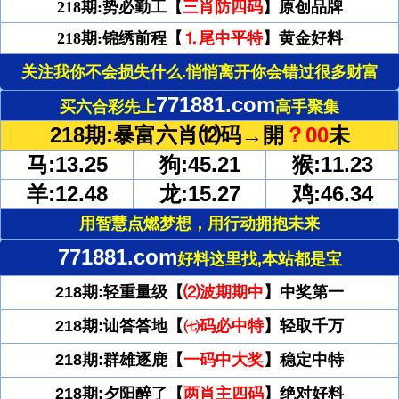
218期:
势必勤工【
三肖防四码
】原创品牌
218期:
锦绣前程【
⒈尾中平特
】黄金好料
关注我你不会损失什么.悄悄离开你会错过很多财富
771881.com
买六合彩先上
高手聚集
218期:暴富六肖⑿码→開
？00
未
马:13.25
狗:45.21
猴:11.23
羊:12.48
龙:15.27
鸡:46.34
用智慧点燃梦想，用行动拥抱未来
771881.com
好料这里找,本站都是宝
218期:轻重量级【
⑵波期期中
】中奖第一
218期:讪答答地【
㈦码必中特
】轻取千万
218期:群雄逐鹿【
一码中大奖
】稳定中特
218期:夕阳醉了【
两肖主四码
】绝对好料