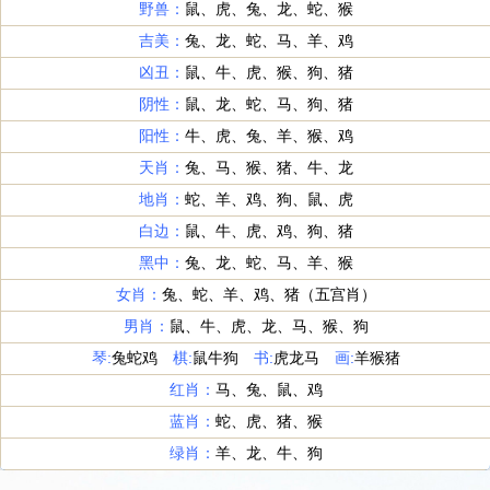
野兽：
鼠、虎、兔、龙、蛇、猴
吉美：
兔、龙、蛇、马、羊、鸡
凶丑：
鼠、牛、虎、猴、狗、猪
阴性：
鼠、龙、蛇、马、狗、猪
阳性：
牛、虎、兔、羊、猴、鸡
天肖：
兔、马、猴、猪、牛、龙
地肖：
蛇、羊、鸡、狗、鼠、虎
白边：
鼠、牛、虎、鸡、狗、猪
黑中：
兔、龙、蛇、马、羊、猴
女肖：
兔、蛇、羊、鸡、猪（五宫肖）
男肖：
鼠、牛、虎、龙、马、猴、狗
琴:
兔蛇鸡
棋:
鼠牛狗
书:
虎龙马
画:
羊猴猪
红肖：
马、兔、鼠、鸡
蓝肖：
蛇、虎、猪、猴
绿肖：
羊、龙、牛、狗