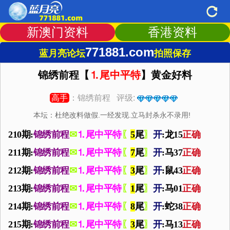
新澳门资料
香港资料
771881.com
蓝月亮论坛
拍照保存
锦绣前程【
⒈尾中平特
】黄金好料
高手
：锦绣前程 评级:
本坛：杜绝改料做假.一经发现.立马封杀永不录用!
210期:
锦绣前程
✉
⒈尾中平特
〖
5
尾
〗
开
:龙15
正确
211期:
锦绣前程
✉
⒈尾中平特
〖
7
尾
〗
开
:马37
正确
212期:
锦绣前程
✉
⒈尾中平特
〖
3
尾
〗
开
:鼠43
正确
213期:
锦绣前程
✉
⒈尾中平特
〖
1
尾
〗
开
:马01
正确
214期:
锦绣前程
✉
⒈尾中平特
〖
8
尾
〗
开
:蛇38
正确
215期:
锦绣前程
✉
⒈尾中平特
〖
3
尾
〗
开
:马13
正确