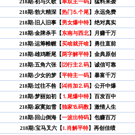
218期:
初与久歌【
单双主一码
】猛料来袭
218期:
勃大精深【
热门⒌个尾
】永远免费
218期:
旧人旧事【
男女爆中特
】绝对真实
218期:
金牌杀手【
东南与西北
】月赚千万
218期:
运筹帷幄【
买啥就开啥
】勇往直前
218期:
雄鸡断尾【
两字解平特
】金典原创
218期:
五角六张【
⑵行主⒉码
】诚信可靠
218期:
少女的梦【
平特主一码
】暴富千万
218期:
过往不咎【
⑷肖加⒉码
】公开中爆
218期:
梦丽如初【
⒈尾爆中特
】百发百中
218期:
寂寞如雪【
独家⒖码数
】激情人生
218期:
回山倒海【
一波出特码
】包赚百万
218期:
宝马叉六【
1.肖解平特
】再创佳绩