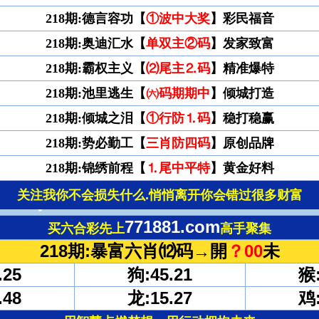
218期:
德言容功【
①波中大奖
】彩民福音
218期:
奥迪汇水【
单双主②码
】发家致富
218期:
霸权主义【
⑵尾主⒉码
】精准爆特
218期:
池里逃生【
㈥码期期中
】倾城打造
218期:
倾城之泪【
①行防⒈码
】稳打稳赢
218期:
势必勤工【
三肖防四码
】原创品牌
218期:
锦绣前程【
⒈尾中平特
】黄金好料
关注我你不会损失什么.悄悄离开你会错过很多财富
771881.com
买六合彩先上
高手聚集
218期:暴富六肖⑿码→開
？00
未
.25
狗:45.21
猴:
.48
龙:15.27
鸡: