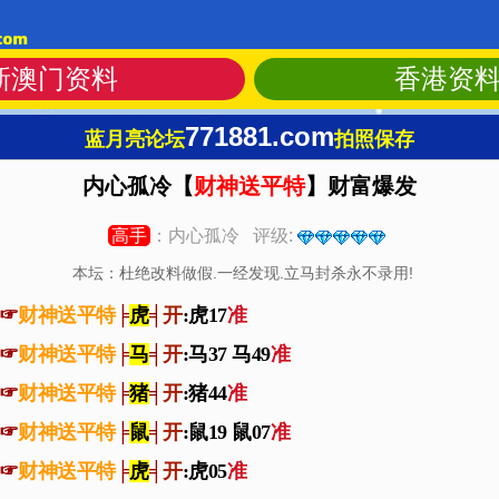
新澳门资料
香港资
771881.com
蓝月亮论坛
拍照保存
内心孤冷【
财神送平特
】财富爆发
高手
：内心孤冷 评级:
本坛：杜绝改料做假.一经发现.立马封杀永不录用!
☞
财神送平特
╞
虎
╡
开
:虎17
准
☞
财神送平特
╞
马
╡
开
:马37 马49
准
☞
财神送平特
╞
猪
╡
开
:猪44
准
☞
财神送平特
╞
鼠
╡
开
:鼠19 鼠07
准
☞
财神送平特
╞
虎
╡
开
:虎05
准