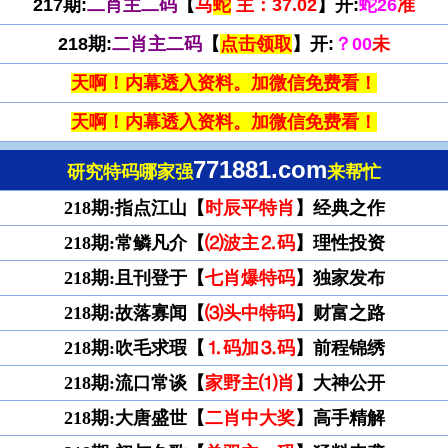
217期:
二肖主二码
【
马
蛇
主：37.02
】开:
蛇26
准
218期:
二肖主二码
【
点击领取
】开:
？00
未
天啊！内幕透入资料。加微信免费看！
天啊！内幕透入资料。加微信免费看！
771881.com
研究特码哪家强
来帮忙
218期:
指点江山【
时辰平特肖
】经典之作
218期:
常鳞凡介【
⑵波主⒉码
】理性投资
218期:
且刊登于【
七肖爆特码
】独家发布
218期:
故落寡闻【
⑶头中特码
】财富之路
218期:
吹毛求瑕【
⒈码加⒊码
】前程锦绣
218期:
流口常谈【
家野主⑴肖
】大神公开
218期:
大唐盛世【
二肖中大奖
】高手精解