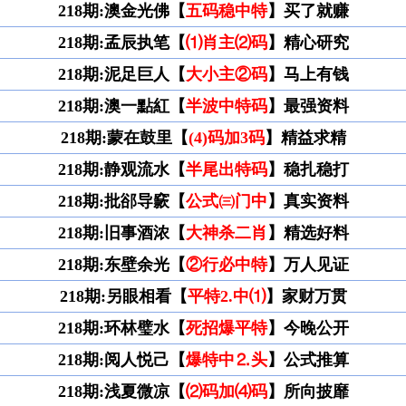
218期:
澳金光佛【
五码稳中特
】买了就赚
218期:
孟辰执笔【
⑴肖主⑵码
】精心研究
218期:
泥足巨人【
大小主②码
】马上有钱
218期:
澳一點紅【
半波中特码
】最强资料
218期:
蒙在鼓里【
(4)码加3码
】精益求精
218期:
静观流水【
半尾出特码
】稳扎稳打
218期:
批郤导窾【
公式㈢门中
】真实资料
218期:
旧事酒浓【
大神杀二肖
】精选好料
218期:
东壁余光【
②行必中特
】万人见证
218期:
另眼相看【
平特2.中⑴
】家财万贯
218期:
环林璧水【
死招爆平特
】今晚公开
218期:
阅人悦己【
爆特中⒉头
】公式推算
218期:
浅夏微凉【
⑵码加⑷码
】所向披靡