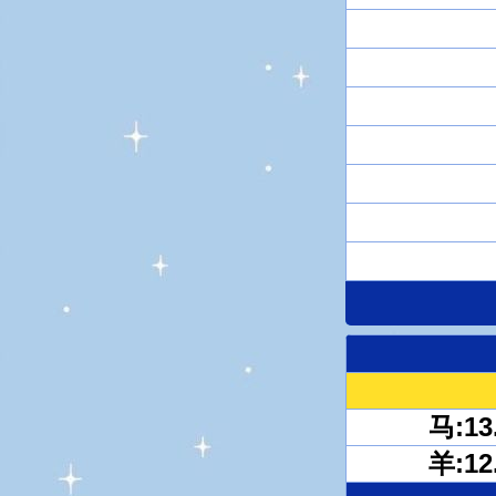
马:13
羊:12