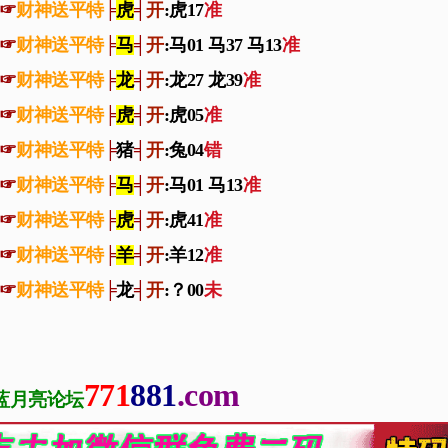
☞
财神送平特
╞
虎
╡
开
:虎17
准
☞
财神送平特
╞
马
╡
开
:马01 马37 马13
准
☞
财神送平特
╞
龙
╡
开
:龙27 龙39
准
☞
财神送平特
╞
虎
╡
开
:虎05
准
☞
财神送平特
╞
猪
╡
开
:兔04
错
☞
财神送平特
╞
马
╡
开
:马01 马13
准
☞
财神送平特
╞
虎
╡
开
:虎41
准
☞
财神送平特
╞
羊
╡
开
:羊12
准
☞
财神送平特
╞
龙
╡
开
:？00
未
771
881
.com
蓝月亮论坛