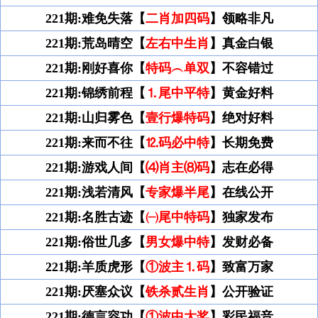
221期:
难免失落【
二肖加四码
】领略非凡
221期:
荒岛晴空【
左右中生肖
】真金白银
221期:
刚好喜你【
特码︵单双
】不容错过
221期:
锦绣前程【
⒈尾中平特
】黄金好料
221期:
山归雾色【
壹行爆特码
】绝对好料
221期:
来而不往【
⒓码必中特
】长期免费
221期:
游戏人间【
⑷肖主⑻码
】志在必得
221期:
浅若清风【
专家爆半尾
】在线公开
221期:
名胜古迹【
㈠尾中特码
】独家发布
221期:
俗世几多【
男女爆中特
】发财必备
221期:
羊质虎形【
①波主⒈码
】致富万家
221期:
厌塞众议【
铁杀贰生肖
】公开验证
221期:
德言容功【
①波中大奖
】彩民福音