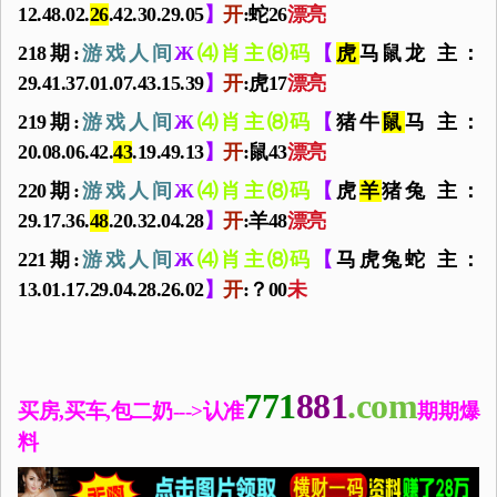
12.48.02.
26
.42.30.29.05
】
开
:蛇26
漂亮
218期:
游戏人间
Ж
⑷肖主⑻码
【
虎
马鼠龙 主：
29.41.37.01.07.43.15.39
】
开
:虎17
漂亮
219期:
游戏人间
Ж
⑷肖主⑻码
【
猪牛
鼠
马 主：
20.08.06.42.
43
.19.49.13
】
开
:鼠43
漂亮
220期:
游戏人间
Ж
⑷肖主⑻码
【
虎
羊
猪兔 主：
29.17.36.
48
.20.32.04.28
】
开
:羊48
漂亮
221期:
游戏人间
Ж
⑷肖主⑻码
【
马虎兔蛇 主：
13.01.17.29.04.28.26.02
】
开
:？00
未
771
881
.com
买房,买车,包二奶--->认准
期期爆
料