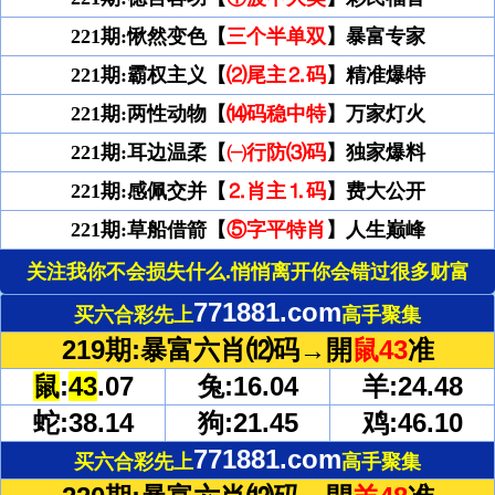
221期:
愀然变色【
三个半单双
】暴富专家
221期:
霸权主义【
⑵尾主⒉码
】精准爆特
221期:
两性动物【
⒁码稳中特
】万家灯火
221期:
耳边温柔【
㈠行防⑶码
】独家爆料
221期:
感佩交并【
⒉肖主⒈码
】费大公开
221期:
草船借箭【
⑤字平特肖
】人生巅峰
关注我你不会损失什么.悄悄离开你会错过很多财富
771881.com
买六合彩先上
高手聚集
219期:暴富六肖⑿码→開
鼠43
准
鼠
:
43
.07
兔:16.04
羊:24.48
蛇:38.14
狗:21.45
鸡:46.10
771881.com
买六合彩先上
高手聚集