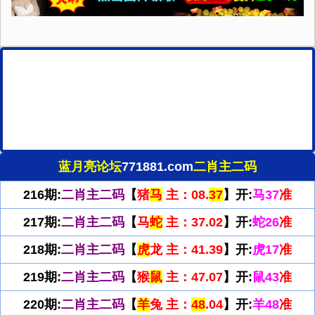
蓝月亮论坛
771881.com
二肖主二码
216期:
二肖主二码
【
猪
马
主：08.
37
】开:
马37
准
217期:
二肖主二码
【
马
蛇
主：37.02
】开:
蛇26
准
218期:
二肖主二码
【
虎
龙 主：41.39
】开:
虎17
准
219期:
二肖主二码
【
猴
鼠
主：47.07
】开:
鼠43
准
220期:
二肖主二码
【
羊
兔 主：
48
.04
】开:
羊48
准