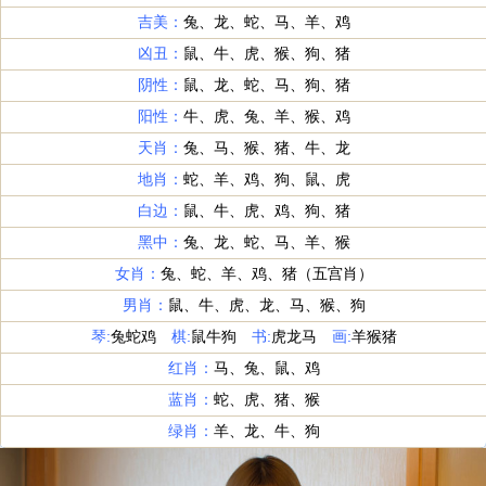
吉美：
兔、龙、蛇、马、羊、鸡
凶丑：
鼠、牛、虎、猴、狗、猪
阴性：
鼠、龙、蛇、马、狗、猪
阳性：
牛、虎、兔、羊、猴、鸡
天肖：
兔、马、猴、猪、牛、龙
地肖：
蛇、羊、鸡、狗、鼠、虎
白边：
鼠、牛、虎、鸡、狗、猪
黑中：
兔、龙、蛇、马、羊、猴
女肖：
兔、蛇、羊、鸡、猪（五宫肖）
男肖：
鼠、牛、虎、龙、马、猴、狗
琴:
兔蛇鸡
棋:
鼠牛狗
书:
虎龙马
画:
羊猴猪
红肖：
马、兔、鼠、鸡
蓝肖：
蛇、虎、猪、猴
绿肖：
羊、龙、牛、狗