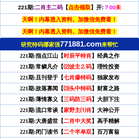
221期:
二肖主二码
【
点击领取
】开:
？00
未
天啊！内幕透入资料。加微信免费看！
天啊！内幕透入资料。加微信免费看！
771881.com
研究特码哪家强
来帮忙
221期:
指点江山【
时辰平特肖
】经典之作
221期:
常鳞凡介【
⑵波主⒉码
】理性投资
221期:
且刊登于【
七肖爆特码
】独家发布
221期:
故落寡闻【
⑶头中特码
】财富之路
221期:
薄情寡义【
三码防三码
】大胆下注
221期:
流口常谈【
家野主⑴肖
】大神公开
221期:
大唐盛世【
二肖中大奖
】高手精解
221期:
闭门读书【
二个半单双
】百万富翁