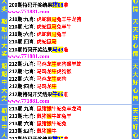
大
心
猪08
209期特码开奖结果
准
奖
情
www.771881.com
210期:九肖:
虎蛇鼠
马
兔羊牛龙猪
期
天
210期:七肖:
虎蛇鼠
马
兔羊牛
期
天
210期:六肖:
虎蛇鼠
马
兔羊
中
好
210期:四肖:
虎蛇鼠
马
大
心
马49
210期特码开奖结果
准
奖
情
www.771881.com
212期:九肖:
马鸡龙
牛
虎狗猴羊蛇
期
天
212期:七肖:
马鸡龙
牛
虎狗猴
期
天
212期:六肖:
马鸡龙
牛
虎狗
中
好
212期:四肖:
马鸡龙
牛
大
心
牛06
212期特码开奖结果
准
奖
情
www.771881.com
213期:九肖:
鼠猪
猴
牛蛇兔羊龙鸡
期
天
213期:七肖:
鼠猪
猴
牛蛇兔羊
期
天
213期:六肖:
鼠猪
猴
牛蛇兔
中
好
213期:四肖:
鼠猪
猴
牛
大
心