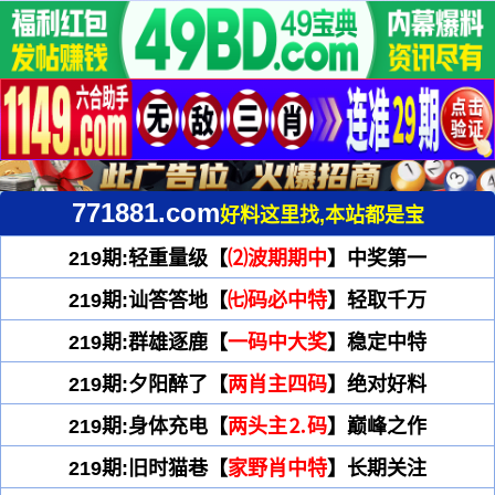
771881.com
好料这里找,本站都是宝
219期:轻重量级【
⑵波期期中
】中奖第一
219期:讪答答地【
㈦码必中特
】轻取千万
219期:群雄逐鹿【
一码中大奖
】稳定中特
219期:夕阳醉了【
两肖主四码
】绝对好料
219期:身体充电【
两头主⒉码
】巅峰之作
219期:旧时猫巷【
家野肖中特
】长期关注