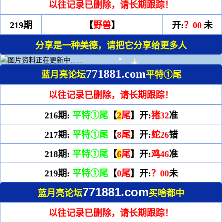
以往记录已删除，请长期跟踪！
219期
【
野兽
】
开:
？00
未
分享是一种美德，请把它分享给更多人
771881.com
蓝月亮论坛
平特①尾
以往记录已删除，请长期跟踪！
216期:
平特①尾
【
2
尾
】开:
猪32
准
217期:
平特①尾
【
8尾
】开:
蛇26
错
218期:
平特①尾
【
6
尾
】开:
鸡46
准
219期:
平特①尾
【
0尾
】开:
？00
未
771881.com
蓝月亮论坛
买啥都中
以往记录已删除，请长期跟踪！