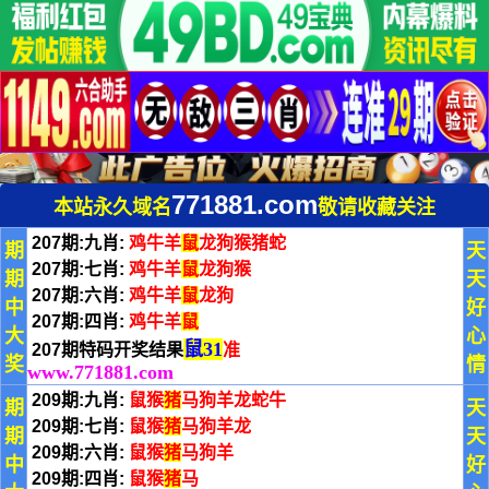
771881.com
本站永久域名
敬请收藏关注
207期:九肖:
鸡牛羊
鼠
龙狗猴猪蛇
期
天
207期:七肖:
鸡牛羊
鼠
龙狗猴
期
天
207期:六肖:
鸡牛羊
鼠
龙狗
中
好
207期:四肖:
鸡牛羊
鼠
大
心
鼠31
207期特码开奖结果
准
奖
情
www.771881.com
209期:九肖:
鼠猴
猪
马狗羊龙蛇牛
期
天
209期:七肖:
鼠猴
猪
马狗羊龙
期
天
209期:六肖:
鼠猴
猪
马狗羊
中
好
209期:四肖:
鼠猴
猪
马