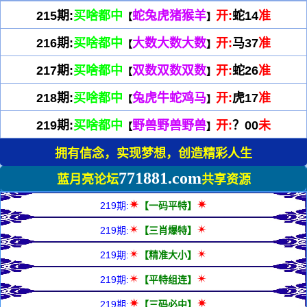
215期:
买啥都中
蛇兔虎猪猴羊
开:
蛇14
准
【
】
216期:
买啥都中
大数大数大数
开:
马37
准
【
】
217期:
买啥都中
双数双数双数
开:
蛇26
准
【
】
218期:
买啥都中
兔虎牛蛇鸡马
开:
虎17
准
【
】
219期:
买啥都中
野兽野兽野兽
开:
？00
未
【
】
拥有信念，实现梦想，创造精彩人生
771881.com
蓝月亮论坛
共享资源
✴
✴
219期:
【一码平特】
✴
✴
219期:
【三肖爆特】
✴
✴
219期:
【精准大小】
✴
✴
219期:
【平特组连】
✴
✴
219期:
【三码必中】