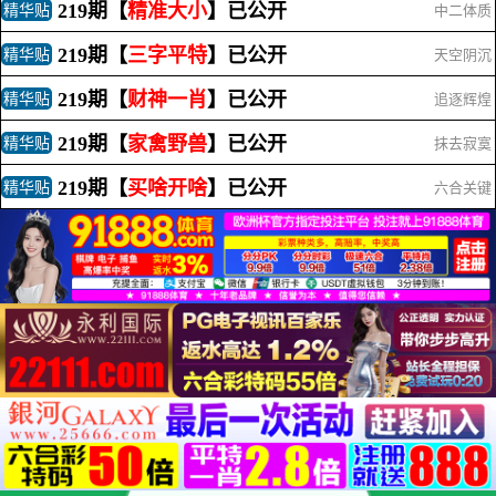
219期【
精准大小
】已公开
精华贴
中二体质
219期【
三字平特
】已公开
精华贴
天空阴沉
219期【
财神一肖
】已公开
精华贴
追逐辉煌
219期【
家禽野兽
】已公开
精华贴
抹去寂寞
219期【
买啥开啥
】已公开
精华贴
六合关键