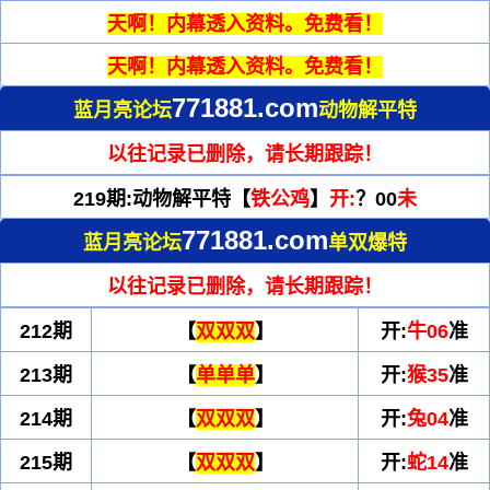
天啊！内幕透入资料。免费看！
天啊！内幕透入资料。免费看！
771881.com
蓝月亮论坛
动物解平特
以往记录已删除，请长期跟踪！
219期:
动物解平特
【
铁公鸡
】
开:
？00
未
771881.com
蓝月亮论坛
单双爆特
以往记录已删除，请长期跟踪！
212期
【
双
双
双
】
开:
牛06
准
213期
【
单
单
单
】
开:
猴35
准
214期
【
双
双
双
】
开:
兔04
准
215期
【
双
双
双
】
开:
蛇14
准