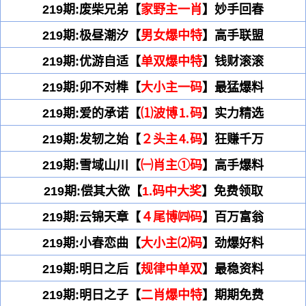
219期:废柴兄弟【
家野主一肖
】妙手回春
219期:极昼潮汐【
男女爆中特
】高手联盟
219期:优游自适【
单双爆中特
】钱财滚滚
219期:卯不对榫【
大小主一码
】最猛爆料
219期:爱的承诺【
⑴波博⒈码
】实力精选
219期:发轫之始【
２头主⒋码
】狂赚千万
219期:雪域山川【
㈠肖主①码
】高手爆料
219期:偿其大欲【
1.码中大奖
】免费领取
219期:云锦天章【
４尾博㈣码
】百万富翁
219期:小春恋曲【
大小主⑵码
】劲爆好料
219期:明日之后【
规律中单双
】最稳资料
219期:明日之子【
二肖爆中特
】期期免费