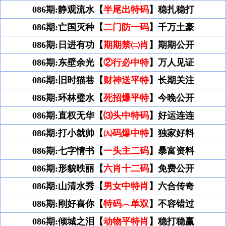
086期:
静观流水【
半尾出特码
】稳扎稳打
086期:
亡国灭种【
二门防一码
】千万土豪
086期:
日进有功【
期期禁㈡肖
】期期公开
086期:
东壁余光【
②行必中特
】万人见证
086期:
旧时猫巷【
财神送平特
】长期关注
086期:
环林璧水【
死招爆平特
】今晚公开
086期:
直权无华【
⑶头中特码
】好运连连
086期:
打小就帅【
㈨码爆中特
】独家好料
086期:
七字情书【
一头主二码
】暴富资料
086期:
形貌昳丽【
六肖十二码
】免费公开
086期:
山清水秀【
男女中特肖
】六合传奇
086期:
刚好喜你【
特码︵单双
】不容错过
086期:
倾城之泪【
动物平特肖
】稳打稳赢