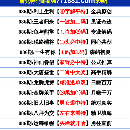
771881.com
研究特码哪家强
来帮忙
086期:
利上生利【
④字解平特
】金典原创
086期:
王者归来【
一波加二码
】见证奇迹
086期:
鱼与熊掌【
⒈肖加⑶码
】专业解码
086期:
税终端将【
㈢头必中特
】同心共创
086期:
一生有你【
4.码加3.码
】森屿初夏
086期:
神仙眷侣【
家野必中特
】公式推算
086期:
大唐盛世【
二肖中大奖
】高手精解
086期:
龙腾虎掷【
精准透单双
】日赚百万
086期:
金牌杀手【
⑶尾加⑴码
】月赚千万
086期:
旧人旧事【
男女爆中特
】绝对真实
086期:
八拜为交【
左右来看特
】精卫填海
086期:
运筹帷幄【
买啥就开啥
】勇往直前