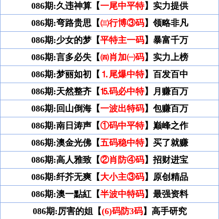
086期:
久违神算【
一尾中平特
】实力提供
086期:
弯路贵思【
㈢行博③码
】领略非凡
086期:
少女的梦【
平特主一码
】暴富千万
086期:
言多必失【
㈣肖加㈠码
】实力上榜
086期:
梦丽如初【
⒈尾爆中特
】百发百中
086期:
天然整齐【
⒖码必中特
】月赚百万
086期:
回山倒海【
一波出特码
】包赚百万
086期:
南日涛声【
①码中平特
】巅峰之作
086期:
澳金光佛【
五码稳中特
】买了就赚
086期:
高人雅致【
②肖防④码
】招财进宝
086期:
纤芥无爽【
大小主③码
】原创精品
086期:
澳一點紅【
半波中特码
】最强资料
086期:
厉害的姐【
(6)码防3码
】高手研究