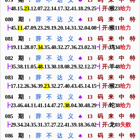
079期:
辞不达义
♣
13码来中特
┣
48.15.
23
.12.07.22.14.17.32.41.18.29.25
┫
开
:猴23
给力
080期:
辞不达义
♣
13码来中特
┣
45.
11
.47.09.23.29.19.20.14.31.32.04.08
┫
开
:猴11
给力
081期:
辞不达义
♣
13码来中特
┣
19.11.28.07.
34
.35.40.32.27.36.23.02.31
┫
开
:鸡34
给力
082期:
辞不达义
♣
13码来中特
┣
35.38.11.05.
48
.13.30.18.08.29.32.12.27
┫
开
:羊48
给力
083期:
辞不达义
♣
13码来中特
┣
17.12.26.36.39.
23
.32.27.40.43.45.14.15
┫
开
:猴23
给力
084期:
辞不达义
♣
13码来中特
┣
23.46.44.11.41.14.47.27.
38
.04.30.48.29
┫
开
:蛇38
给力
085期:
辞不达义
♣
13码来中特
┣
29.34.24.35.31.37.27.22.41.39.18.36.02
┫
开
:龙03
失败
086期:
辞不达义
♣
13码来中特