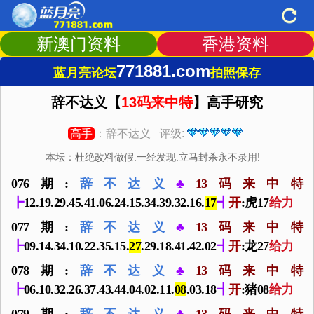
新澳门资料
香港资料
771881.com
蓝月亮论坛
拍照保存
辞不达义【
13码来中特
】高手研究
高手
：辞不达义 评级:
本坛：杜绝改料做假.一经发现.立马封杀永不录用!
076期:
辞不达义
♣
13码来中特
┣
12.19.29.45.41.06.24.15.34.39.32.16.
17
┫
开
:虎17
给力
077期:
辞不达义
♣
13码来中特
┣
09.14.34.10.22.35.15.
27
.29.18.41.42.02
┫
开
:龙27
给力
078期:
辞不达义
♣
13码来中特
┣
06.10.32.26.37.43.44.04.02.11.
08
.03.18
┫
开
:猪08
给力